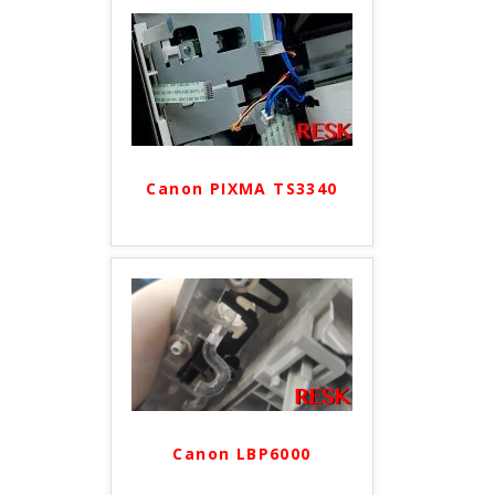
Canon PIXMA TS3340
Canon LBP6000