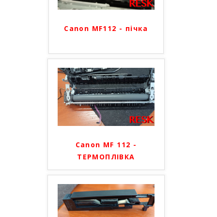
Canon MF112 - пічка
Canon MF 112 -
ТЕРМОПЛІВКА