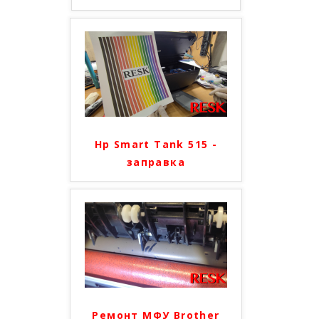
Hp Smart Tank 515 -
заправка
Ремонт МФУ Brother