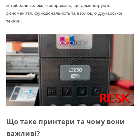
ми зібрали колекцію зображень, що демонструють
різноманіття, функціональність та еволюцію друкарської
техніки.
Що таке принтери та чому вони
важливі?